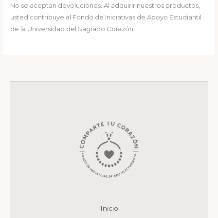
No se aceptan devoluciones. Al adquirir nuestros productos,
usted contribuye al Fondo de Iniciativas de Apoyo Estudiantil
de la Universidad del Sagrado Corazón.
Inicio