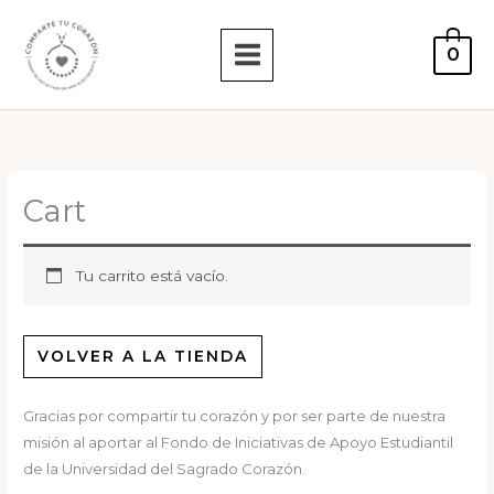
Ir
al
0
contenido
Cart
Tu carrito está vacío.
VOLVER A LA TIENDA
Gracias por compartir tu corazón y por ser parte de nuestra
misión al aportar al Fondo de Iniciativas de Apoyo Estudiantil
de la Universidad del Sagrado Corazón.