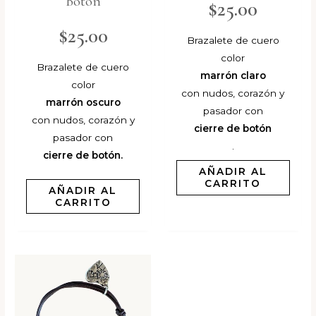
Botón
$
25.00
$
25.00
Brazalete de cuero
color
Brazalete de cuero
marrón claro
color
con nudos, corazón y
marrón oscuro
pasador con
con nudos, corazón y
cierre de botón
pasador con
.
cierre de botón.
AÑADIR AL
CARRITO
AÑADIR AL
CARRITO