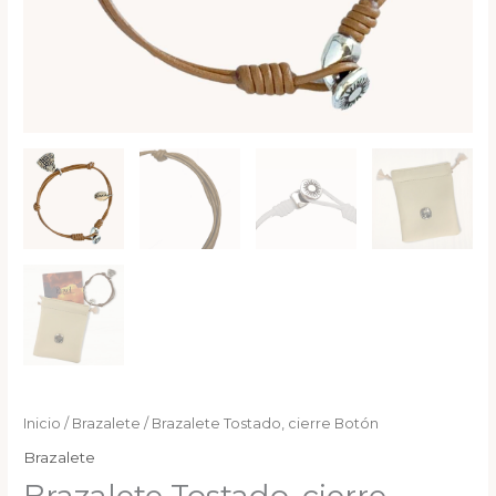
Inicio
/
Brazalete
/ Brazalete Tostado, cierre Botón
Brazalete