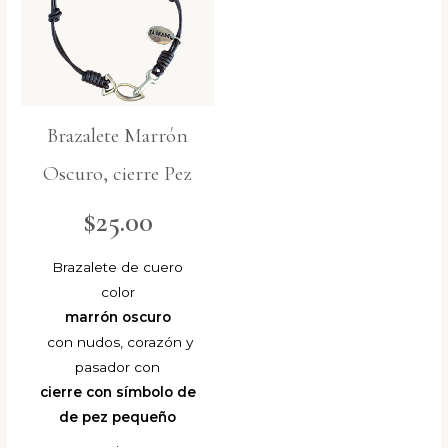
Brazalete Marrón
Oscuro, cierre Pez
$
25.00
Brazalete de cuero
color
marrón oscuro
con nudos, corazón y
pasador con
cierre con símbolo de
de pez pequeño
.