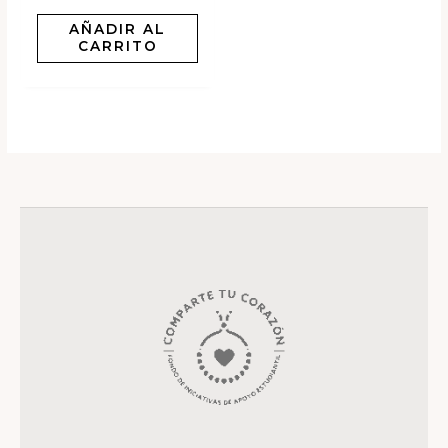
AÑADIR AL
CARRITO