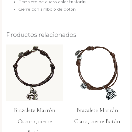
Brazalete de cuero color
tostado
.
Cierre con símbolo de botón.
Productos relacionados
Brazalete Marrón
Brazalete Marrón
Oscuro, cierre
Claro, cierre Botón