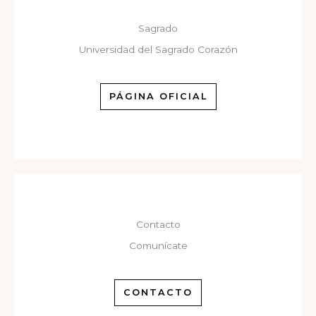
Sagrado
Universidad del Sagrado Corazón
PÁGINA OFICIAL
Contacto
Comunícate
CONTACTO