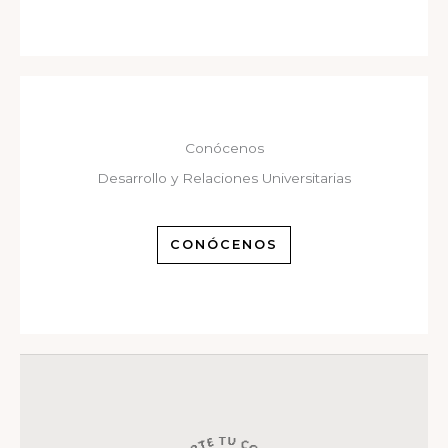
Conócenos
Desarrollo y Relaciones Universitarias
CONÓCENOS