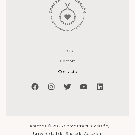
Inicio
Compra
Contacto
Derechos © 2026 Comparte tu Corazón,
Universidad del Sagrado Corazón.