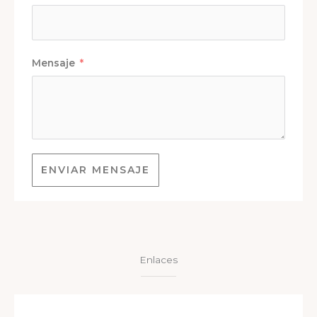
Mensaje
ENVIAR MENSAJE
Enlaces