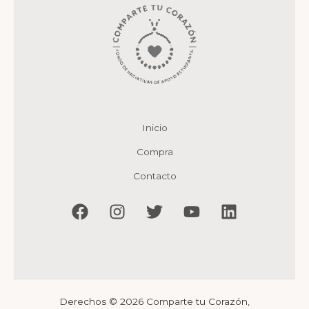
Inicio
Compra
Contacto
Derechos © 2026 Comparte tu Corazón,