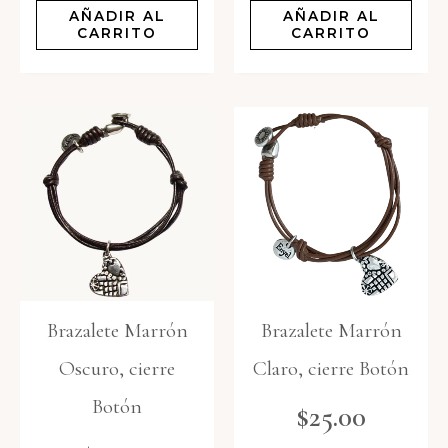
AÑADIR AL
AÑADIR AL
CARRITO
CARRITO
Brazalete Marrón
Brazalete Marrón
Oscuro, cierre
Claro, cierre Botón
Botón
$
25.00