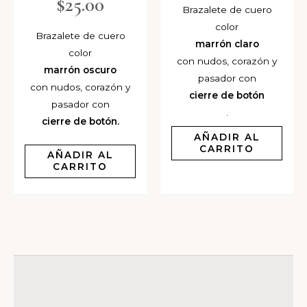
$
25.00
Brazalete de cuero
color
Brazalete de cuero
marrón claro
color
con nudos, corazón y
marrón oscuro
pasador con
con nudos, corazón y
cierre de botón
pasador con
.
cierre de botón.
AÑADIR AL
CARRITO
AÑADIR AL
CARRITO