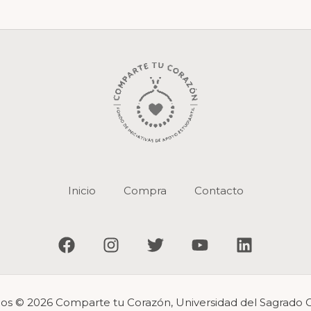
Inicio
Compra
Contacto
s © 2026 Comparte tu Corazón, Universidad del Sagrado 