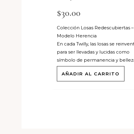
$
30.00
Colección Losas Redescubiertas –
Modelo Herencia
En cada Twilly, las losas se reinven
para ser llevadas y lucidas como
símbolo de permanencia y bellez
AÑADIR AL CARRITO