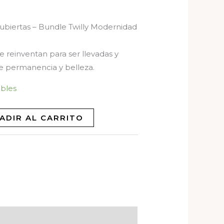
ubiertas – Bundle Twilly Modernidad
 se reinventan para ser llevadas y
e permanencia y belleza.
ibles
ADIR AL CARRITO