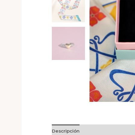
Descripción