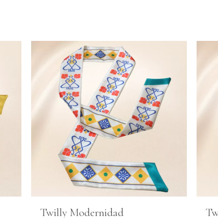
Twilly Modernidad
Tw