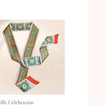
illy Celebración