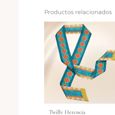
Productos relacionados
Twilly Herencia